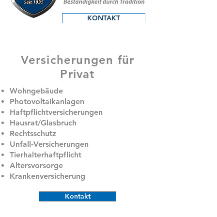
KONTAKT
Versicherungen für
Privat
Wohngebäude
Photovoltaikanlagen
Haftpflichtversicherungen
Hausrat/Glasbruch
Rechtsschutz
Unfall-Versicherungen
Tierhalterhaftpflicht
Altersvorsorge
Krankenversicherung
Kontakt