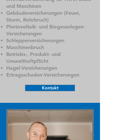
und Maschinen
Gebäudeversicherungen (Feuer,
Sturm, Rohrbruch)
Photovoltaik- und Biogasanlagen-
Versicherungen
Schlepperversicherungen
Maschinenbruch
Betriebs-, Produkt- und
Umwelthaftpflicht
Hagel-Versicherungen
Ertragsschaden-Versicherungen
Kontakt