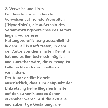
2. Verweise und Links
Bei direkten oder indirekten
Verweisen auf fremde Webseiten
("Hyperlinks"), die außerhalb des
Verantwortungsbereiches des Autors
liegen, würde eine
Haftungsverpflichtung ausschließlich
in dem Fall in Kraft treten, in dem
der Autor von den Inhalten Kenntnis
hat und es ihm technisch möglich
und zumutbar wäre, die Nutzung im
Falle rechtswidriger Inhalte zu
verhindern.
Der Autor erklärt hiermit
ausdrücklich, dass zum Zeitpunkt der
Linksetzung keine illegalen Inhalte
auf den zu verlinkenden Seiten
erkennbar waren. Auf die aktuelle
und zukünftige Gestaltung, die