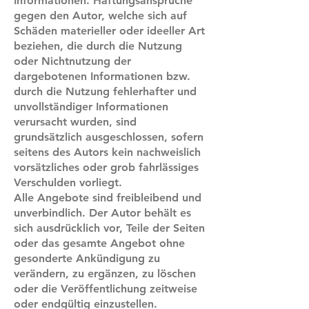
Informationen. Haftungsansprüche
gegen den Autor, welche sich auf
Schäden materieller oder ideeller Art
beziehen, die durch die Nutzung
oder Nichtnutzung der
dargebotenen Informationen bzw.
durch die Nutzung fehlerhafter und
unvollständiger Informationen
verursacht wurden, sind
grundsätzlich ausgeschlossen, sofern
seitens des Autors kein nachweislich
vorsätzliches oder grob fahrlässiges
Verschulden vorliegt.
Alle Angebote sind freibleibend und
unverbindlich. Der Autor behält es
sich ausdrücklich vor, Teile der Seiten
oder das gesamte Angebot ohne
gesonderte Ankündigung zu
verändern, zu ergänzen, zu löschen
oder die Veröffentlichung zeitweise
oder endgültig einzustellen.