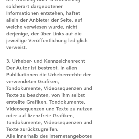
solcherart dargebotener
Informationen entstehen, haftet
allein der Anbieter der Seite, auf
welche verwiesen wurde, nicht
derjenige, der über Links auf die
jeweilige Veröffentlichung lediglich
verweist.
3. Urheber- und Kennzeichenrecht
Der Autor ist bestrebt, in allen
Publikationen die Urheberrechte der
verwendeten Grafiken,
Tondokumente, Videosequenzen und
Texte zu beachten, von ihm selbst
erstellte Grafiken, Tondokumente,
Videosequenzen und Texte zu nutzen
oder auf lizenzfreie Grafiken,
Tondokumente, Videosequenzen und
Texte zurückzugreifen.
Alle innerhalb des Internetangebotes