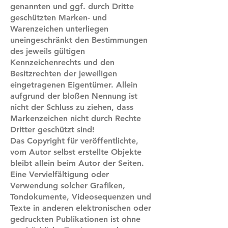
genannten und ggf. durch Dritte
geschützten Marken- und
Warenzeichen unterliegen
uneingeschränkt den Bestimmungen
des jeweils gültigen
Kennzeichenrechts und den
Besitzrechten der jeweiligen
eingetragenen Eigentümer. Allein
aufgrund der bloßen Nennung ist
nicht der Schluss zu ziehen, dass
Markenzeichen nicht durch Rechte
Dritter geschützt sind!
Das Copyright für veröffentlichte,
vom Autor selbst erstellte Objekte
bleibt allein beim Autor der Seiten.
Eine Vervielfältigung oder
Verwendung solcher Grafiken,
Tondokumente, Videosequenzen und
Texte in anderen elektronischen oder
gedruckten Publikationen ist ohne