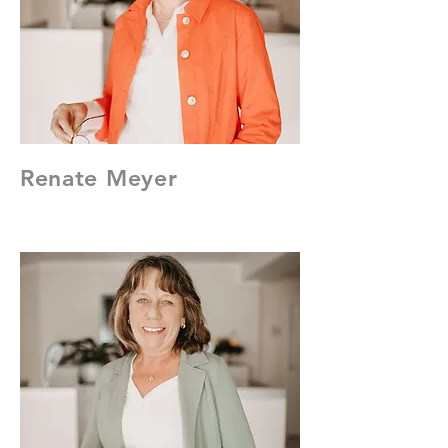
Renate Meyer