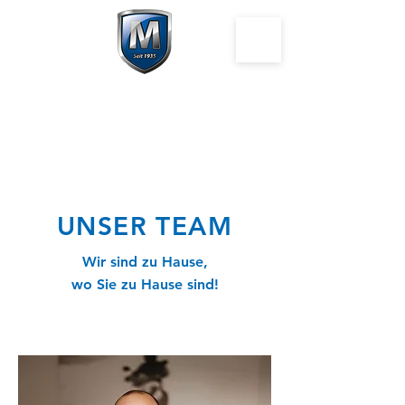
UNSER TEAM
Wir sind zu Hause,
wo Sie zu Hause sind!